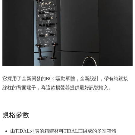
它採用了全新開發的BCC驅動單體，全新設計，帶有純銀接
線柱的背面端子，為這款揚聲器提供最好訊號輸入。
規格參數
由TIDAL列表的箱體材料TIRALIT組成的多室箱體