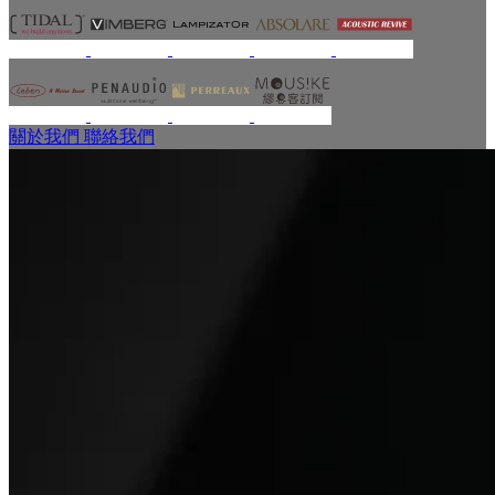
關於我們
聯絡我們