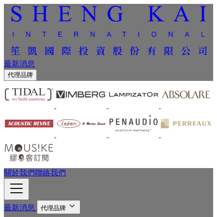
最新消息
代理品牌
關於我們
聯絡我們
最新消息
代理品牌