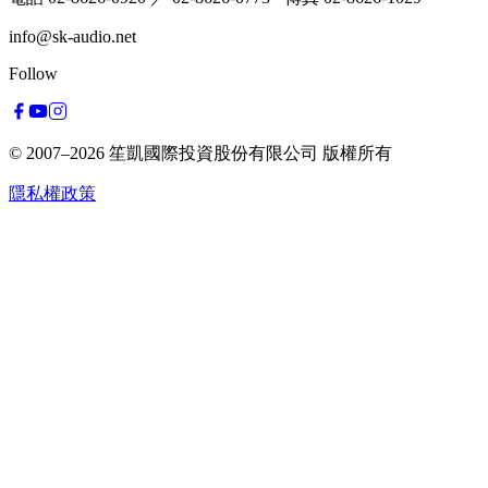
info@sk-audio.net
Follow
© 2007–2026
笙凱國際投資股份有限公司
版權所有
隱私權政策