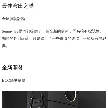
最佳演出之聲
全球雜誌評論
Sunray G2從內部提供了一個全新的更新，同時擁有標誌性、
獨特的外部設計，只是進行了一些細微的改進，一如所有的經
典。
全新開發
BCC驅動單體