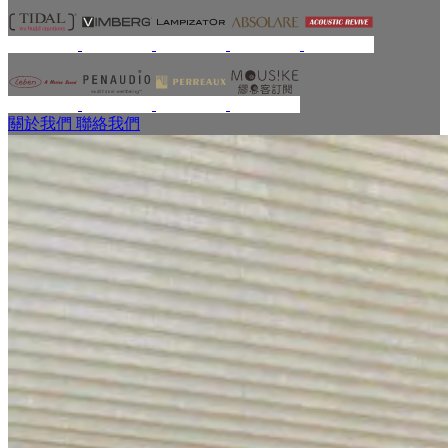
關於我們
聯絡我們