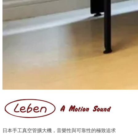
日本手工真空管擴大機，音樂性與可靠性的極致追求