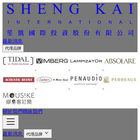
最新消息
代理品牌
關於我們
聯絡我們
最新消息
代理品牌