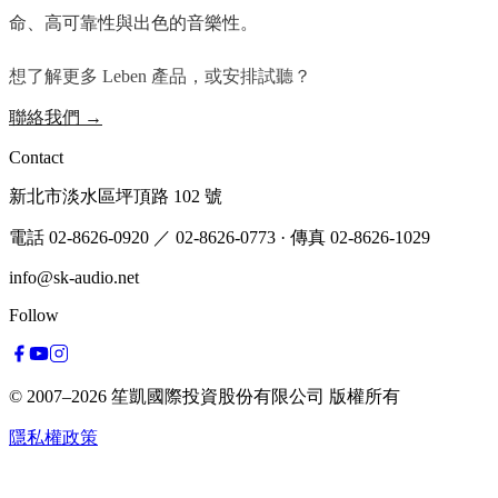
命、高可靠性與出色的音樂性。
想了解更多 Leben 產品，或安排試聽？
聯絡我們
→
Contact
新北市淡水區坪頂路 102 號
電話 02-8626-0920
／ 02-8626-0773
·
傳真 02-8626-1029
info@sk-audio.net
Follow
© 2007–2026
笙凱國際投資股份有限公司
版權所有
隱私權政策