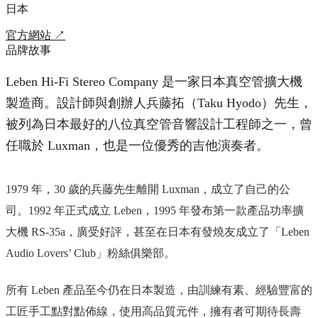
日本
官方網站
↗
品牌故事
Leben Hi-Fi Stereo Company 是一家日本真空管擴大機
製造商。設計師與創辦人兵藤拓（Taku Hyodo）先生，
被列為日本最好的八位真空管音響設計工程師之一，曾
任職於 Luxman，也是一位優秀的吉他演奏者。
1979 年，30 歲的兵藤先生離開 Luxman，成立了自己的公
司。1992 年正式成立 Leben，1995 年發布第一款產品功率擴
大機 RS-35a，廣受好評，甚至在日本有發燒友成立了「Leben
Audio Lovers’ Club」粉絲俱樂部。
所有 Leben 產品至今仍在日本製造，由訓練有素、經驗豐富的
工匠手工點對點佈線，使用高品質元件，擁有者可期待長壽